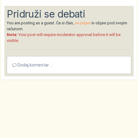
Pridruži se debati
You are posting as a guest. Če si član,
se prijavi
in objavi pod svojim
računom.
Note:
Your post will require moderator approval before it will be
visible.
Dodaj komentar ...