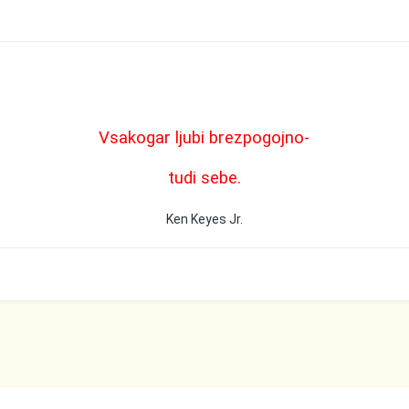
Vsakogar ljubi brezpogojno-
tudi sebe.
Ken Keyes Jr.