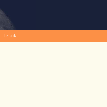
Iskalnik