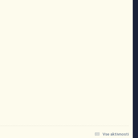
Vse aktivnosti