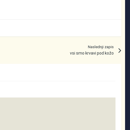
Naslednji zapis
vsi smo krvavi pod kožo