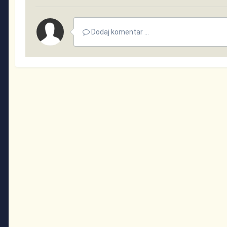
Dodaj komentar ...