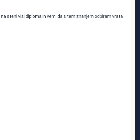
 na steni visi diploma in vem, da s tem znanjem odpiram vrata