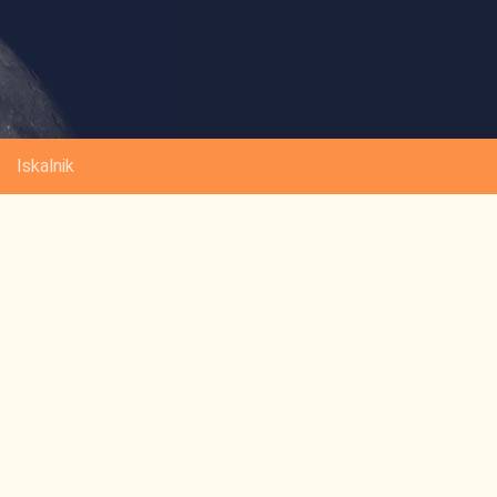
Iskalnik