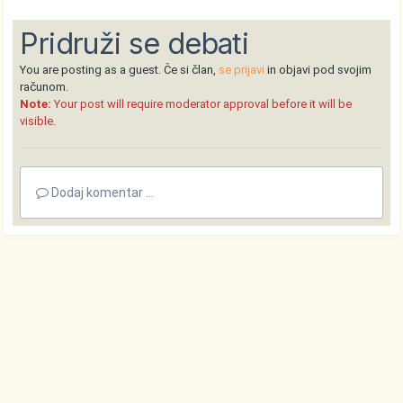
Pridruži se debati
You are posting as a guest. Če si član,
se prijavi
in objavi pod svojim
računom.
Note:
Your post will require moderator approval before it will be
visible.
Dodaj komentar ...