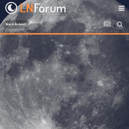
Mark Ardent