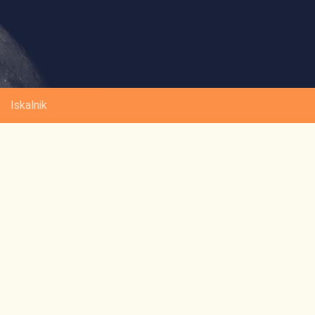
Iskalnik