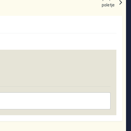
poletje