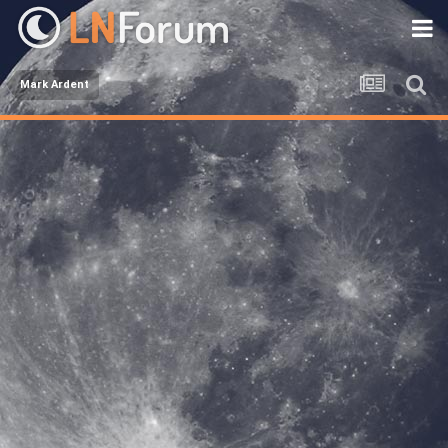
Mark Ardent