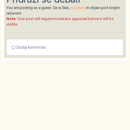
You are posting as a guest. Če si član,
se prijavi
in objavi pod svojim
računom.
Note:
Your post will require moderator approval before it will be
visible.
Dodaj komentar ...