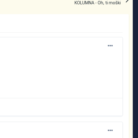
KOLUMNA - Oh, ti moški