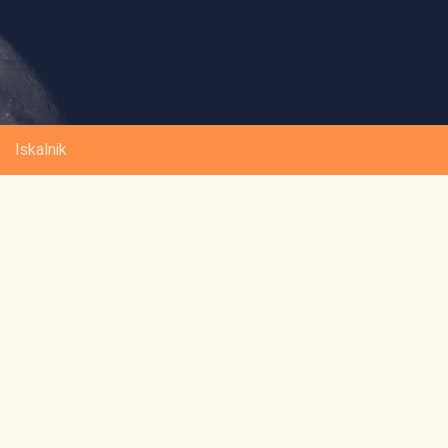
Iskalnik