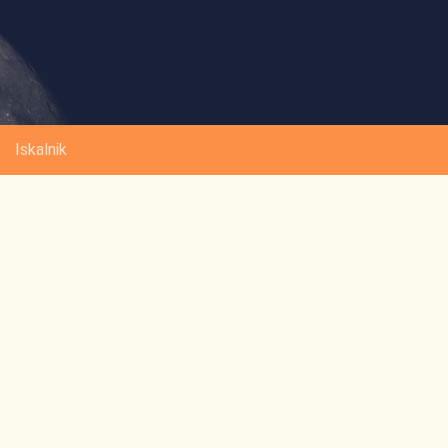
Iskalnik