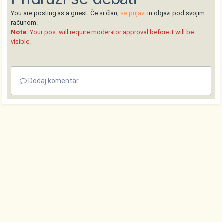
You are posting as a guest. Če si član,
se prijavi
in objavi pod svojim
računom.
Note:
Your post will require moderator approval before it will be
visible.
Dodaj komentar ...