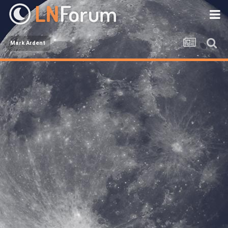
Mark Ardent