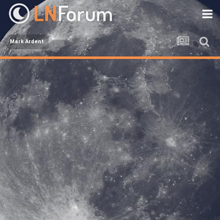
Mark Ardent