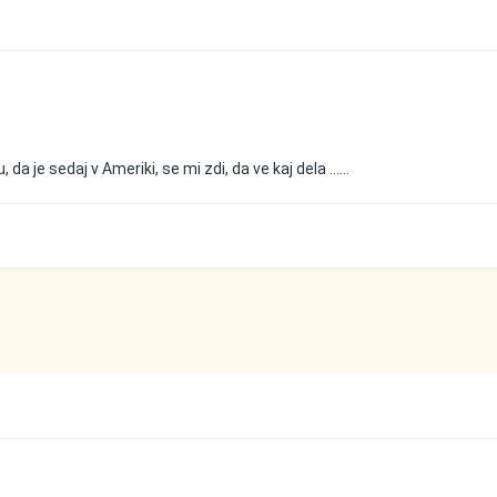
a je sedaj v Ameriki, se mi zdi, da ve kaj dela ......