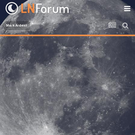
Mark Ardent