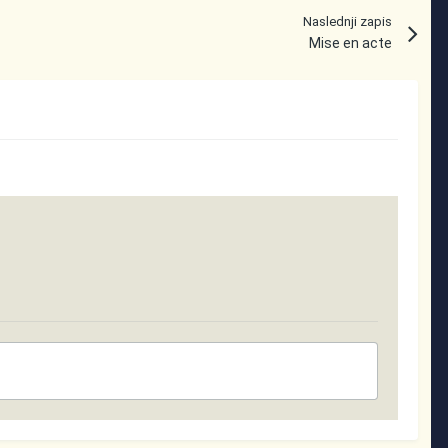
Naslednji zapis
Mise en acte