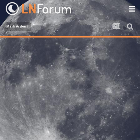
Mark Ardent