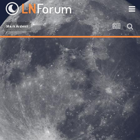
Mark Ardent