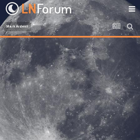
Mark Ardent