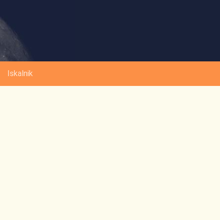
Iskalnik