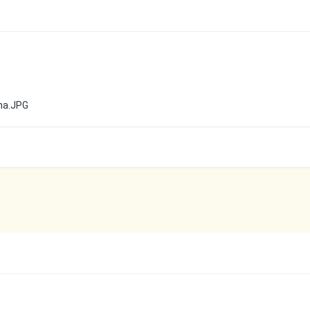
na.JPG