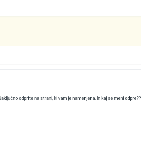
Naključno odprite na strani, ki vam je namenjena. In kaj se meni odpre?