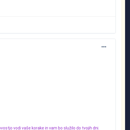
ostjo vodi vaše korake in vam bo služilo do tvojih dni.