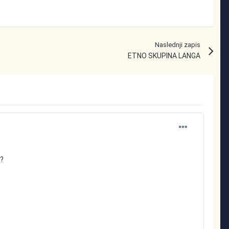
Naslednji zapis
ETNO SKUPINA LANGA
??