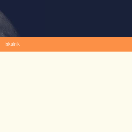
Iskalnik