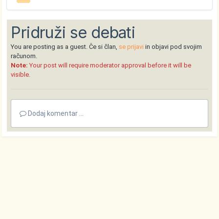
Pridruži se debati
You are posting as a guest. Če si član,
se prijavi
in objavi pod svojim
računom.
Note:
Your post will require moderator approval before it will be
visible.
Dodaj komentar ...