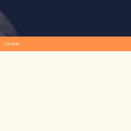
Iskalnik