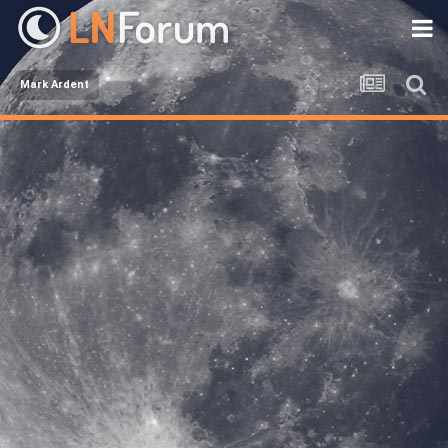
Mark Ardent