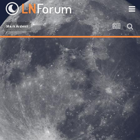
Mark Ardent