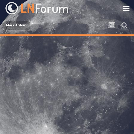
Mark Ardent