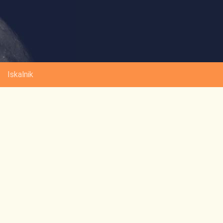
Iskalnik