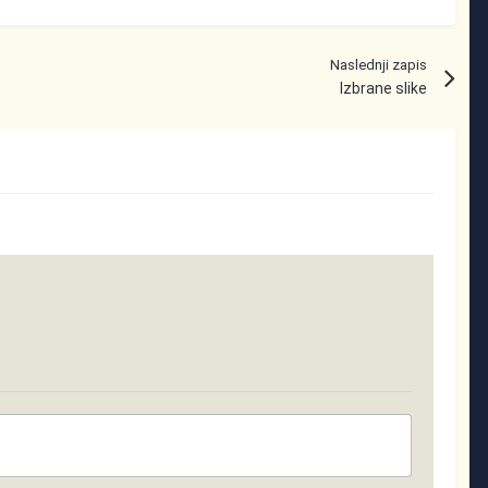
Naslednji zapis
Izbrane slike