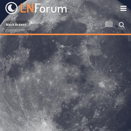
Mark Ardent