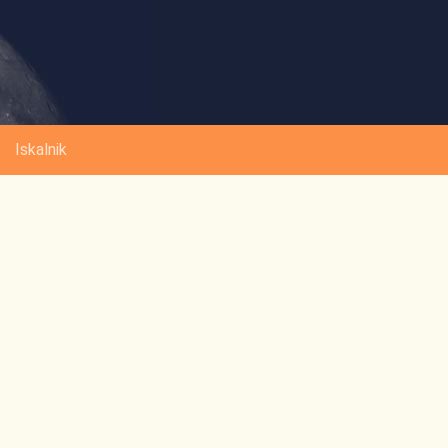
Iskalnik