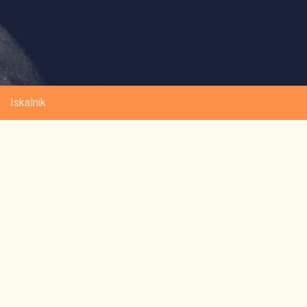
Iskalnik