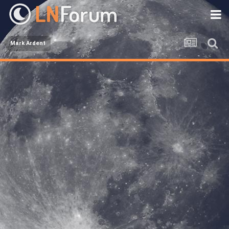
Mark Ardent