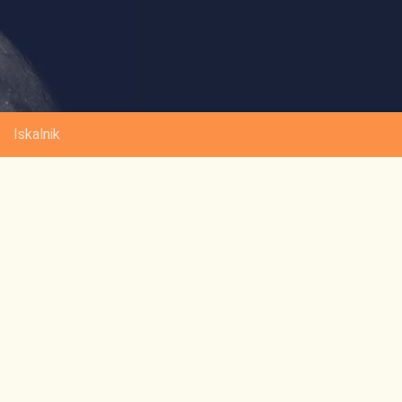
Iskalnik