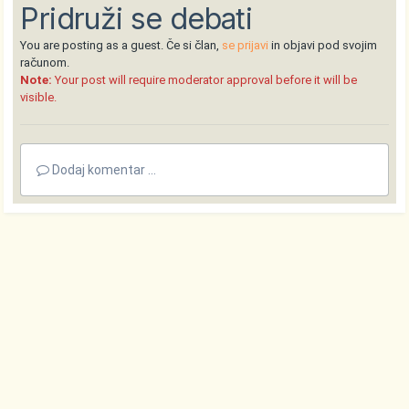
Pridruži se debati
You are posting as a guest. Če si član,
se prijavi
in objavi pod svojim
računom.
Note:
Your post will require moderator approval before it will be
visible.
Dodaj komentar ...