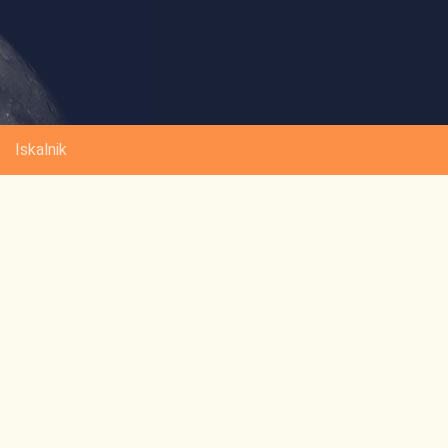
Iskalnik