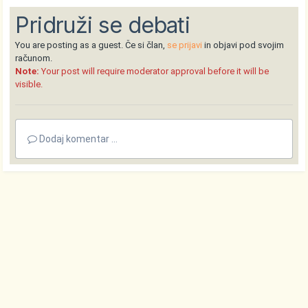
Pridruži se debati
You are posting as a guest. Če si član,
se prijavi
in objavi pod svojim
računom.
Note:
Your post will require moderator approval before it will be
visible.
Dodaj komentar ...