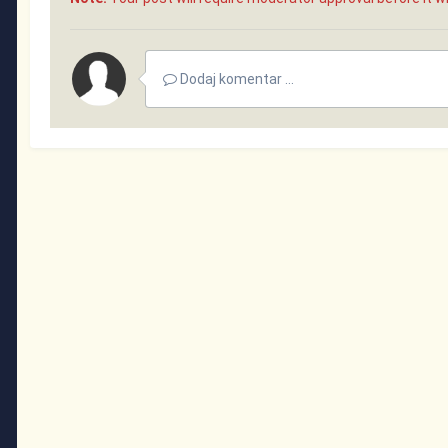
Dodaj komentar ...