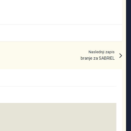
Naslednji zapis
branje za SABRIEL