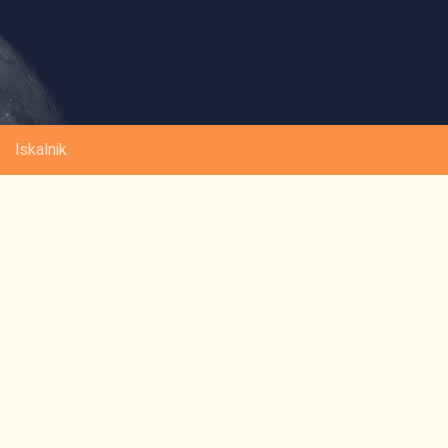
Iskalnik