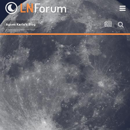
Agnes Karlo's Blog