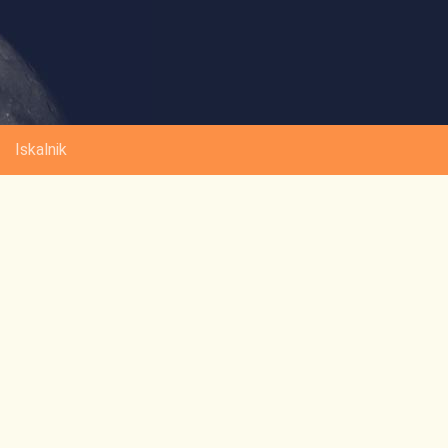
Iskalnik