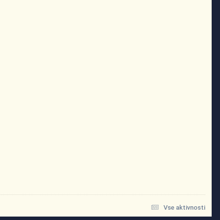
Vse aktivnosti