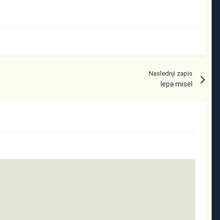
Naslednji zapis
lepa misel