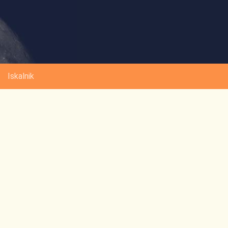
Iskalnik