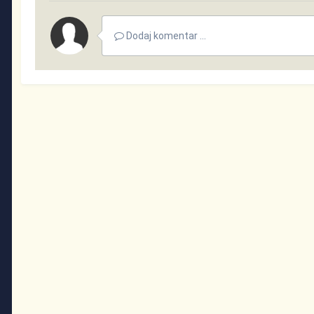
Dodaj komentar ...