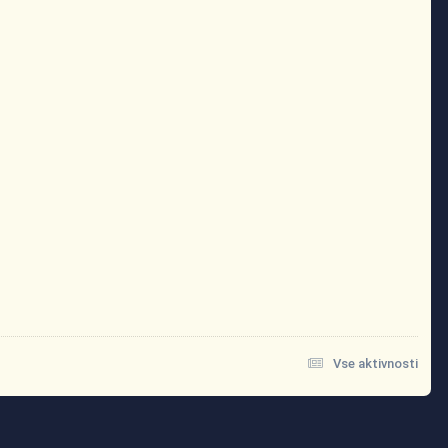
Vse aktivnosti