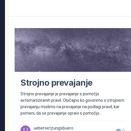
Strojno prevajanje
Strojno prevajanje je prevajanje s pomočjo
avtomatiziranih pravil. Običajno ko govorimo o strojnem
prevajanju mislimo na prevajanje na podlagi pravil, kar
pomeni, da se prevajanje opravi s pomočjo...
uebersetzungsbuero
0