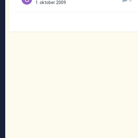
1. oktober 2009