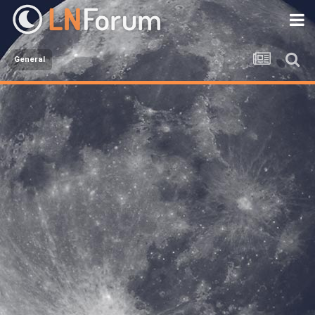
General