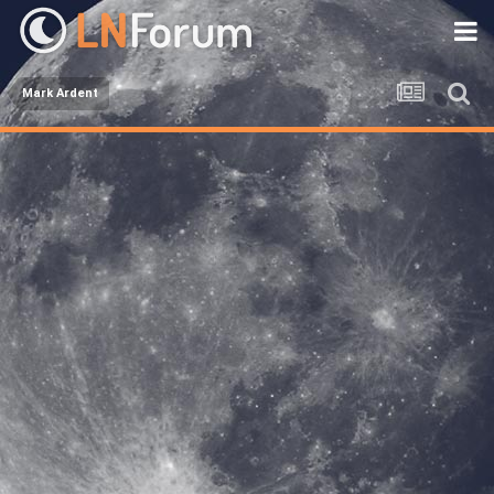
Mark Ardent