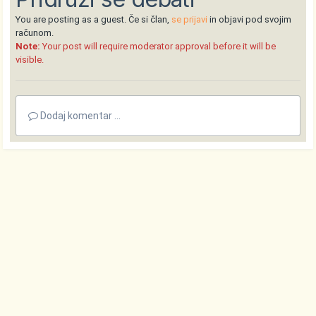
You are posting as a guest. Če si član,
se prijavi
in objavi pod svojim
računom.
Note:
Your post will require moderator approval before it will be
visible.
Dodaj komentar ...