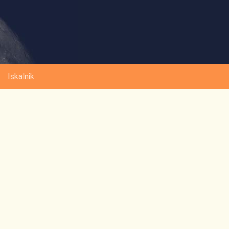
Iskalnik