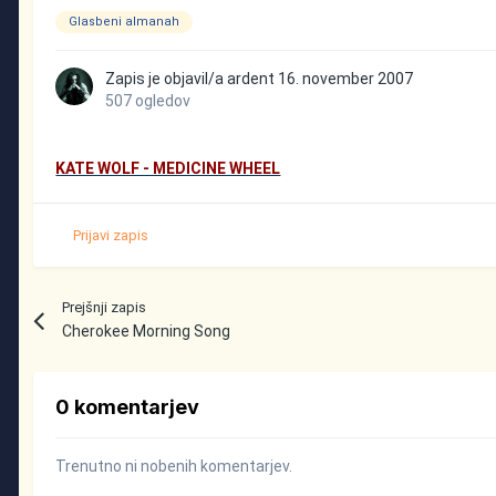
Glasbeni almanah
Zapis je objavil/a
ardent
16. november 2007
507 ogledov
KATE WOLF - MEDICINE WHEEL
Prijavi zapis
Prejšnji zapis
Cherokee Morning Song
0 komentarjev
Trenutno ni nobenih komentarjev.