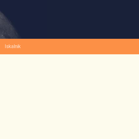
Iskalnik