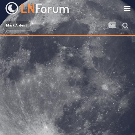
Mark Ardent