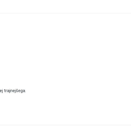
ej trajnejšega.