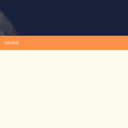
Iskalnik