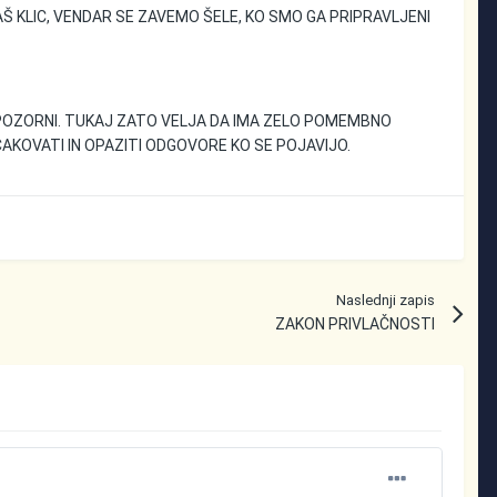
KLIC, VENDAR SE ZAVEMO ŠELE, KO SMO GA PRIPRAVLJENI
POZORNI. TUKAJ ZATO VELJA DA IMA ZELO POMEMBNO
AKOVATI IN OPAZITI ODGOVORE KO SE POJAVIJO.
Naslednji zapis
ZAKON PRIVLAČNOSTI