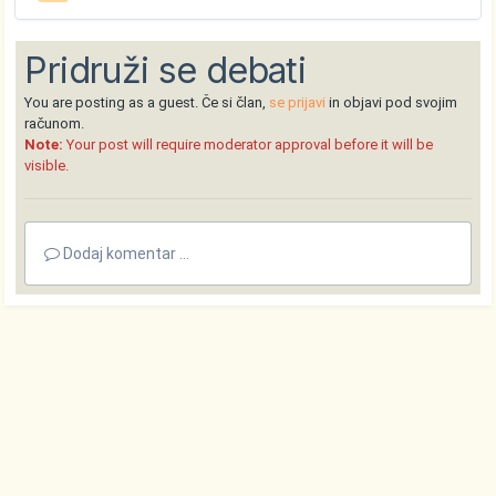
Pridruži se debati
You are posting as a guest. Če si član,
se prijavi
in objavi pod svojim
računom.
Note:
Your post will require moderator approval before it will be
visible.
Dodaj komentar ...